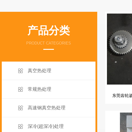
产品分类
PRODUCT CATEGORIES
真空热处理
常规热处理
东莞齿轮
高速钢真空热处理
深冷(超深冷)处理