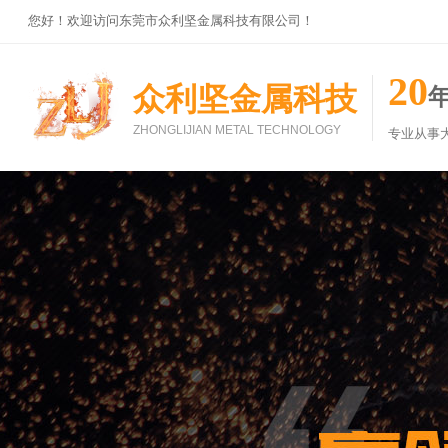
您好！欢迎访问东莞市众利坚金属科技有限公司！
20
众利坚金属科技
ZHONGLIJIAN METAL TECHNOLOGY
专业从事