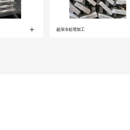
超深冷处理加工