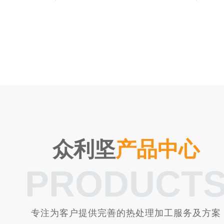
众利坚
产品中心
PRODUCT
专注为客户提供完善的热处理加工服务及方案