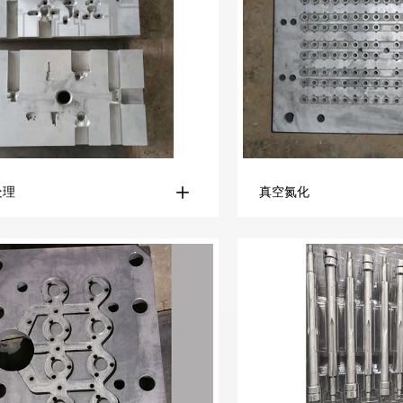
处理
真空氮化