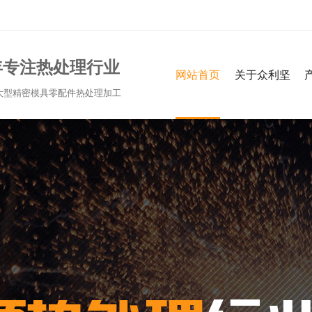
年专注热处理行业
网站首页
关于众利坚
大型精密模具零配件热处理加工