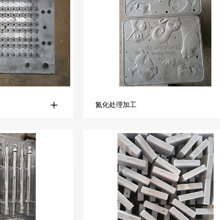
氮化处理加工