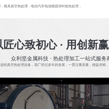
理
，
模具真空热处理
，
电动汽车电池模固溶时效热处理
，
以匠心致初心 · 用创新
众利坚金属科技 · 热处理加工一站式服务
进的真空热处理设备，我厂经过多年的发展，一贯注重质量，精益求精，以