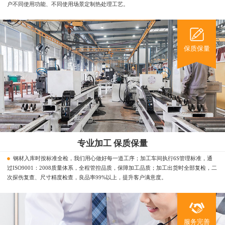
户不同使用功能、不同使用场景定制热处理工艺。
保质保量
专业加工 保质保量
钢材入库时按标准全检，我们用心做好每一道工序；加工车间执行6S管理标准，通
过ISO9001：2008质量体系，全程管控品质，保障加工品质；加工出货时全部复检，二
次探伤复查、尺寸精度检查，良品率99%以上，提升客户满意度。
服务完善