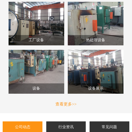
工厂设备
热处理设备
设备
设备展示
查看更多>>
公司动态
行业资讯
常见问题