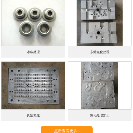
渗碳处理
东莞氮化处理
真空氮化
氮化处理加工
点击查看更多+