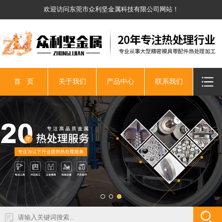
欢迎访问东莞市众利坚金属科技有限公司网站！
首 页
关于我们
产品中心
联系我们